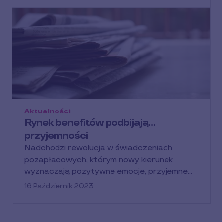
Aktualności
Rynek benefitów podbijają…
przyjemności
Nadchodzi rewolucja w świadczeniach
pozapłacowych, którym nowy kierunek
wyznaczają pozytywne emocje, przyjemne…
16 Październik 2023