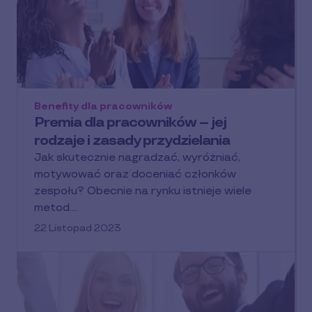
Benefity dla pracowników
Premia dla pracowników – jej
rodzaje i zasady przydzielania
Jak skutecznie nagradzać, wyróżniać,
motywować oraz doceniać członków
zespołu? Obecnie na rynku istnieje wiele
metod.…
22 Listopad 2023