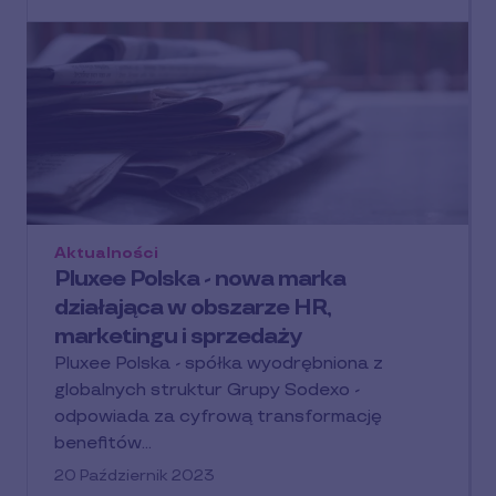
Aktualności
Pluxee Polska - nowa marka
działająca w obszarze HR,
marketingu i sprzedaży
Pluxee Polska - spółka wyodrębniona z
globalnych struktur Grupy Sodexo -
odpowiada za cyfrową transformację
benefitów…
20 Październik 2023