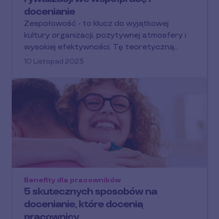
docenianie
Zespołowość - to klucz do wyjątkowej
kultury organizacji, pozytywnej atmosfery i
wysokiej efektywności. Tę teoretyczną…
10 Listopad 2023
Benefity dla pracowników
5 skutecznych sposobów na
docenianie, które docenią
pracownicy