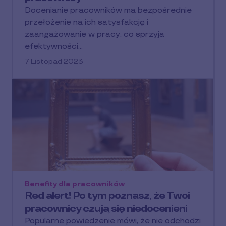
Docenianie pracowników ma bezpośrednie
przełożenie na ich satysfakcję i
zaangażowanie w pracy, co sprzyja
efektywności…
7 Listopad 2023
Benefity dla pracowników
Red alert! Po tym poznasz, że Twoi
pracownicy czują się niedocenieni
Popularne powiedzenie mówi, że nie odchodzi