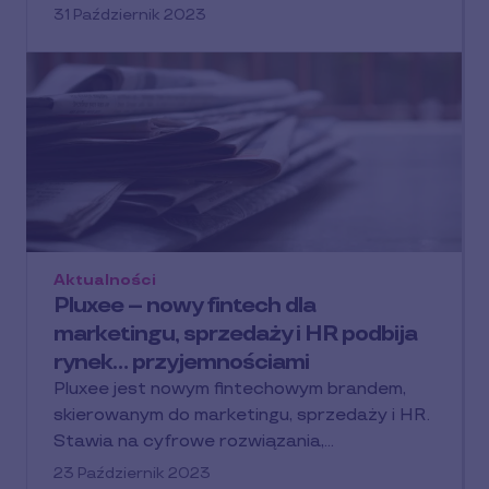
31 Październik 2023
Aktualności
Pluxee – nowy fintech dla
marketingu, sprzedaży i HR podbija
rynek… przyjemnościami
Pluxee jest nowym fintechowym brandem,
skierowanym do marketingu, sprzedaży i HR.
Stawia na cyfrowe rozwiązania,…
23 Październik 2023