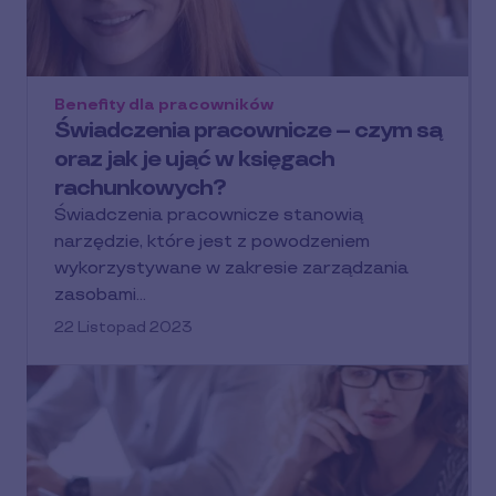
Benefity dla pracowników
Świadczenia pracownicze – czym są
oraz jak je ująć w księgach
rachunkowych?
Świadczenia pracownicze stanowią
narzędzie, które jest z powodzeniem
wykorzystywane w zakresie zarządzania
zasobami…
22 Listopad 2023