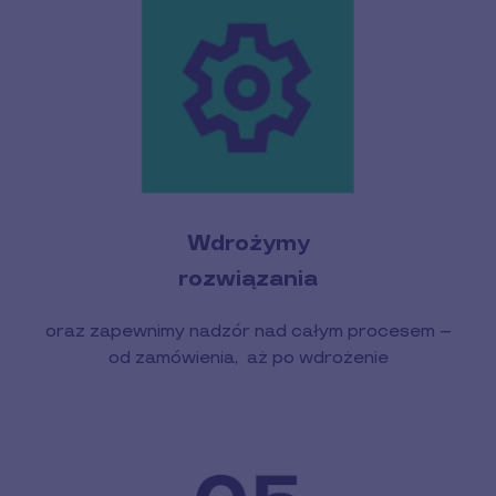
Wdrożymy
rozwiązania
oraz zapewnimy nadzór nad całym procesem –
od zamówienia, aż po wdrożenie