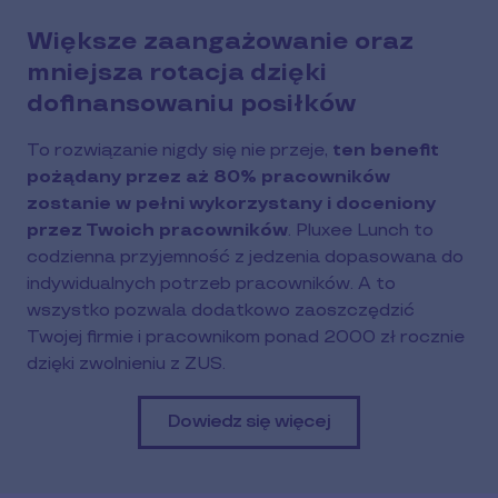
Większe zaangażowanie oraz
mniejsza rotacja dzięki
dofinansowaniu posiłków
To rozwiązanie nigdy się nie przeje,
ten benefit
pożądany przez aż 80% pracowników
zostanie w pełni wykorzystany i doceniony
przez Twoich pracowników
. Pluxee Lunch to
codzienna przyjemność z jedzenia dopasowana do
indywidualnych potrzeb pracowników. A to
wszystko pozwala dodatkowo zaoszczędzić
Twojej firmie i pracownikom ponad 2000 zł rocznie
dzięki zwolnieniu z ZUS.
Dowiedz się więcej