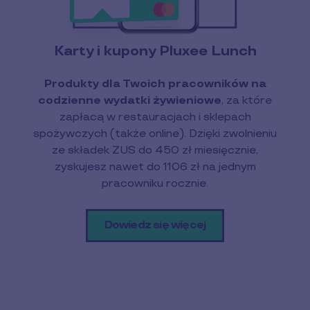
Karty i kupony Pluxee Lunch
Produkty dla Twoich pracowników na
codzienne wydatki żywieniowe
, za które
zapłacą w restauracjach i sklepach
spożywczych (także online). Dzięki zwolnieniu
ze składek ZUS do 450 zł miesięcznie,
zyskujesz nawet do 1106 zł na jednym
pracowniku rocznie.
Dowiedz się więcej