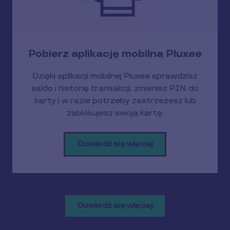
Pobierz aplikację mobilną Pluxee
Dzięki aplikacji mobilnej Pluxee sprawdzisz
saldo i historię transakcji, zmienisz PIN do
karty i w razie potrzeby zastrzeżesz lub
zablokujesz swoją kartę.
Dowiedz się więcej
Dowiedz się więcej