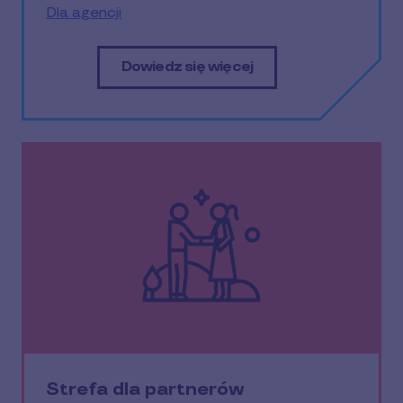
Dla agencji
Dowiedz się więcej
Strefa dla partnerów