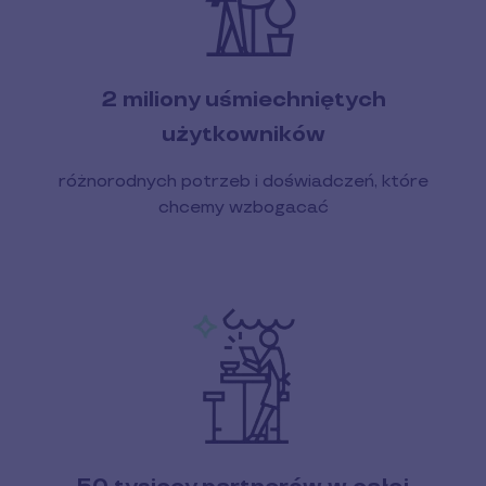
2 miliony uśmiechniętych
użytkowników
różnorodnych potrzeb i doświadczeń, które
chcemy wzbogacać