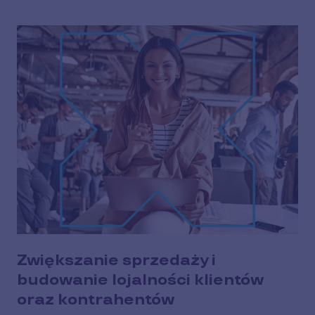
Zwiększanie sprzedaży i
budowanie lojalności klientów
oraz kontrahentów