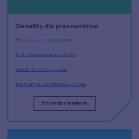
Benefity dla pracowników
Produkty podarunkowe
Dofinansowanie posiłków
Posiłki Profilaktyczne
Platforma benefitowa Pluxee
Dowiedz się więcej