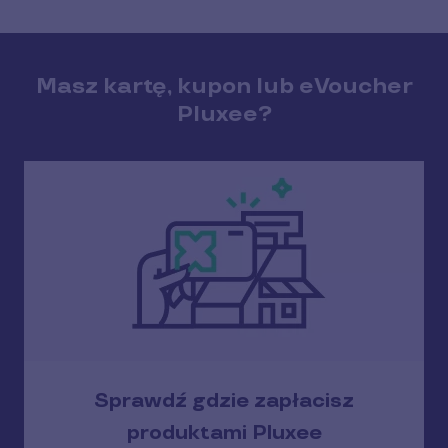
Masz kartę, kupon lub eVoucher
Pluxee?
Sprawdź gdzie zapłacisz
produktami Pluxee