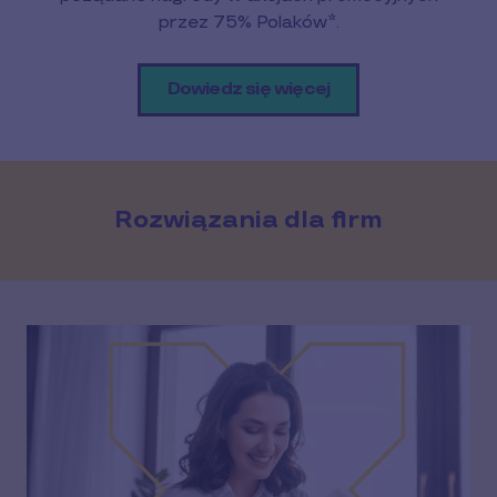
przez 75% Polaków*.
Dowiedz się więcej
Rozwiązania dla firm