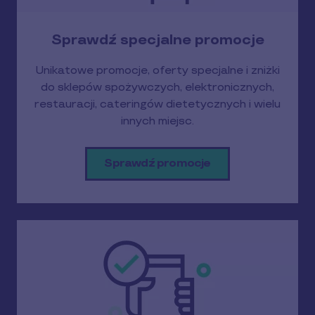
Sprawdź specjalne promocje
Unikatowe promocje, oferty specjalne i zniżki
do sklepów spożywczych, elektronicznych,
restauracji, cateringów dietetycznych i wielu
innych miejsc.
Sprawdź promocje