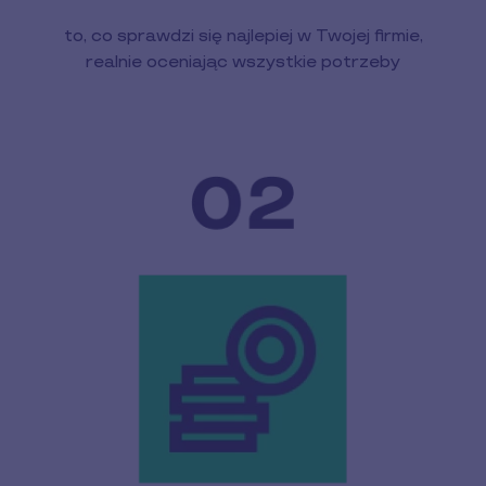
to, co sprawdzi się najlepiej w Twojej firmie,
realnie oceniając wszystkie potrzeby