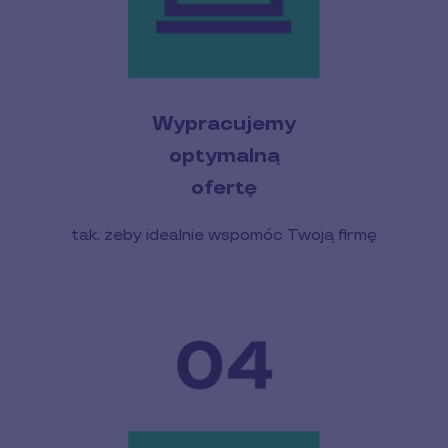
Wypracujemy
optymalną
ofertę
tak, żeby idealnie wspomóc Twoją firmę