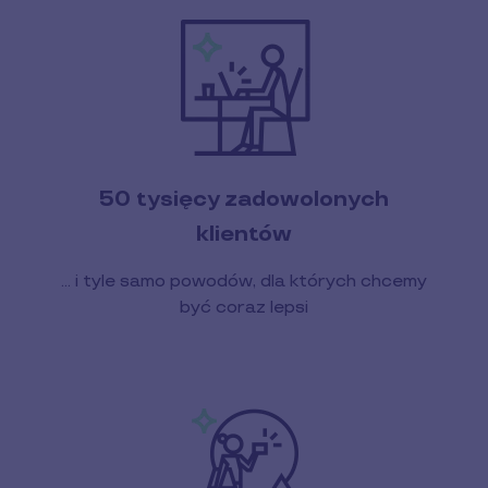
50 tysięcy zadowolonych
klientów
… i tyle samo powodów, dla których chcemy
być coraz lepsi