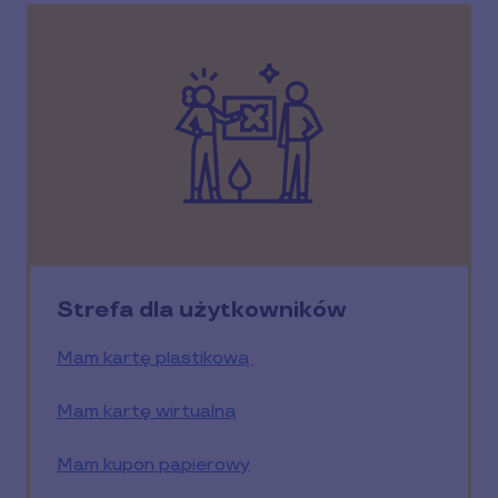
Strefa dla użytkowników
Mam kartę plastikową
Mam kartę wirtualną
Mam kupon papierowy