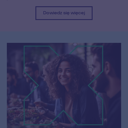
Dowiedz się więcej