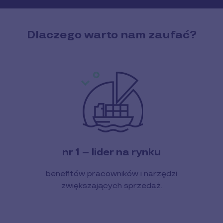
Dlaczego warto nam zaufać?
nr 1 -- lider na rynku
benefitów pracowników i narzędzi
zwiększających sprzedaż.