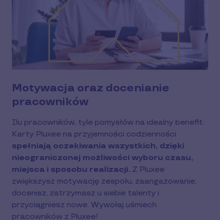
Motywacja oraz docenianie
pracowników
Ilu pracowników, tyle pomysłów na idealny benefit.
Karty Pluxee na przyjemności codzienności
spełniają oczekiwania wszystkich, dzięki
nieograniczonej możliwości wyboru czasu,
miejsca i sposobu realizacji.
Z Pluxee
zwiększysz motywację zespołu, zaangażowanie,
docenisz, zatrzymasz u siebie talenty i
przyciągniesz nowe.
Wywołaj uśmiech
pracowników z Pluxee!