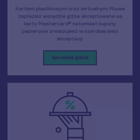
Kartami plastikowymi oraz wirtualnymi Pluxee
zapłacisz wszędzie gdzie akceptowane są
karty Mastercard® natomiast kupony
papierowe zrealizujesz w szerokiej sieci
akceptacji.
Sprawdź gdzie