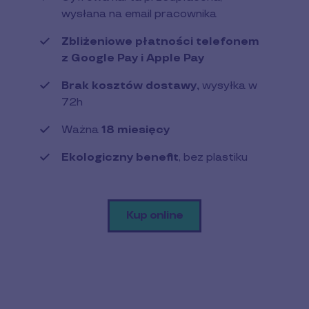
wysłana na email pracownika
Zbliżeniowe płatności telefonem
z Google Pay i Apple Pay
Brak kosztów dostawy,
wysyłka w
72h
Ważna
18 miesięcy
Ekologiczny benefit
, bez plastiku
Kup online