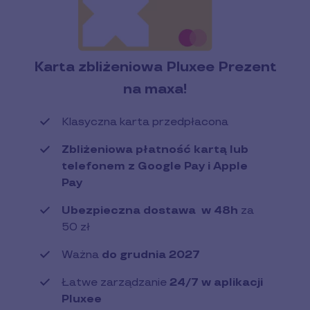
Karta zbliżeniowa Pluxee Prezent
na maxa!
Klasyczna karta przedpłacona
Zbliżeniowa płatność kartą lub
telefonem z Google Pay i Apple
Pay
Ubezpieczna dostawa w 48h
za
50 zł
Ważna
do grudnia 2027
Łatwe zarządzanie
24/7 w aplikacji
Pluxee