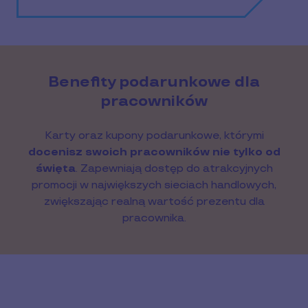
Benefity podarunkowe dla
pracowników
Karty oraz kupony podarunkowe, którymi
docenisz swoich pracowników nie tylko od
święta
. Zapewniają dostęp do atrakcyjnych
promocji w największych sieciach handlowych,
zwiększając realną wartość prezentu dla
pracownika.