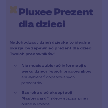
Nadchodzący dzień dziecka to idealna
okazja, by zapewnieć prezent dla dzieci
Twoich pracowników!
Nie musisz zbierać informacji o
wieku dzieci Twoich pracowników
ani wybierać dopasowanych
prezentów.
Szeroka sieć akceptacji
Mastercard®
: sklepy stacjonarne i
online w Polsce,