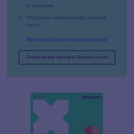
pracownika
Możliwość wielokrotnego zasilenia
karty
Sprawdź gdzie można zapłacić
Dowiedz się więcej o Pluxee Lunch