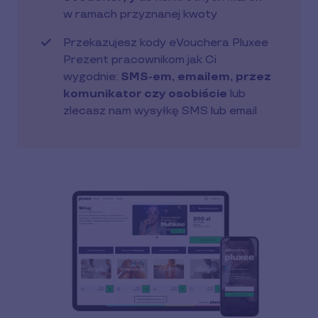
w ramach przyznanej kwoty
Przekazujesz kody eVouchera Pluxee
Prezent pracownikom jak Ci
wygodnie:
SMS-em, emailem, przez
komunikator czy osobiście
lub
zlecasz nam wysyłkę SMS lub email