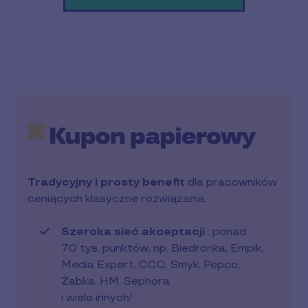
Tradycyjny i prosty benefit
dla pracowników
ceniących klasyczne rozwiązania
Szeroka sieć akceptacji
: ponad
70 tys. punktów, np. Biedronka, Empik,
Media Expert, CCC, Smyk, Pepco,
Żabka, HM, Sephora
i wiele innych!