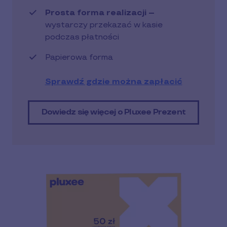
Prosta forma realizacji --
wystarczy przekazać w kasie
podczas płatności
Papierowa forma
Sprawdź gdzie można zapłacić
Dowiedz się więcej o Pluxee Prezent