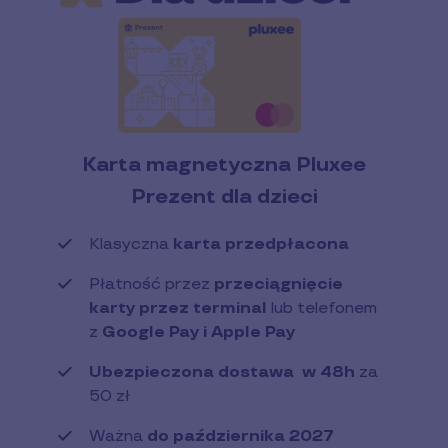
Karta magnetyczna Pluxee
Prezent dla dzieci
Klasyczna
karta przedpłacona
Płatność przez
przeciągnięcie
karty przez terminal
lub telefonem
z
Google Pay i Apple Pay
Ubezpieczona dostawa w 48h
za
50 zł
Ważna
do października 2027