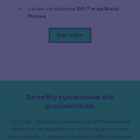
Łatwe zarządzanie
24/7 w aplikacji
Pluxee
Kup online
Benefity żywieniowe dla
pracowników
Karty dla Twoich pracowników na dofinansowanie
posiłków zamawianych w restauracjach i online
oraz pozwolą Ci zapewnić posiłki profilaktyczne dla