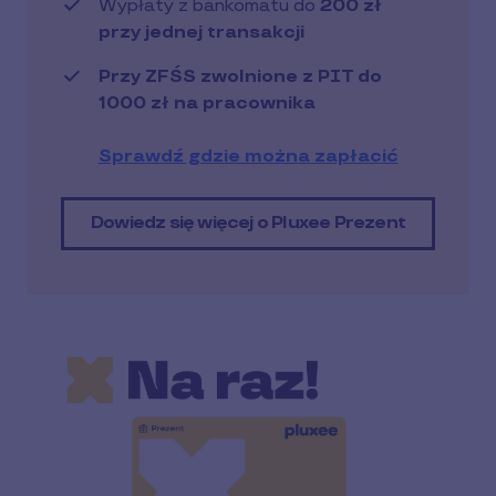
Wypłaty z bankomatu do
200 zł
przy jednej transakcji
Przy ZFŚS zwolnione z PIT do
1000 zł na pracownika
Sprawdź gdzie można zapłacić
Dowiedz się więcej o Pluxee Prezent