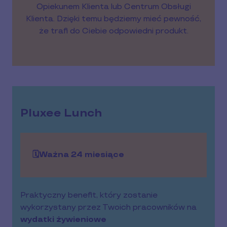
Opiekunem Klienta lub Centrum Obsługi
Klienta. Dzięki temu będziemy mieć pewność,
że trafi do Ciebie odpowiedni produkt.
Pluxee Lunch
🗓️Ważna 24 miesiące
Praktyczny benefit, który zostanie
wykorzystany przez Twoich pracowników na
wydatki żywieniowe