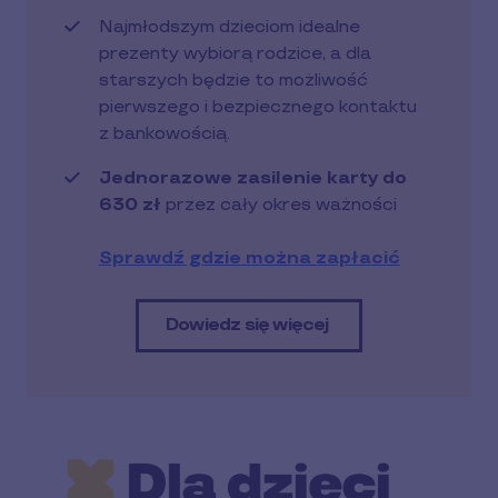
Najmłodszym dzieciom idealne
prezenty wybiorą rodzice, a dla
starszych będzie to możliwość
pierwszego i bezpiecznego kontaktu
z bankowością.
Jednorazowe zasilenie karty do
630 zł
przez cały okres ważności
Sprawdź gdzie można zapłacić
Dowiedz się więcej