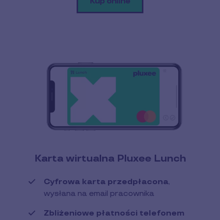
Kup online
Karta wirtualna Pluxee Lunch
Cyfrowa karta przedpłacona
,
wysłana na email pracownika
Zbliżeniowe płatności telefonem