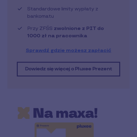
Standardowe limity wypłaty z
bankomatu
Przy ZFŚS
zwolnione z PIT do
1000 zł na pracownika
Sprawdź gdzie możesz zapłacić
Dowiedz się więcej o Pluxee Prezent