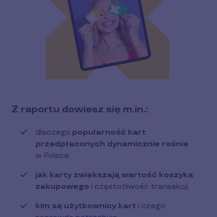
Z raportu dowiesz się m.in.:
dlaczego
popularność kart
przedpłaconych dynamicznie rośnie
w Polsce,
jak karty zwiększają wartość koszyka
zakupowego
i częstotliwość transakcji,
kim są użytkownicy kart
i czego