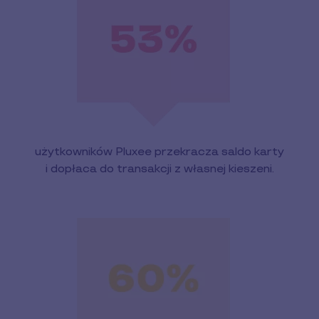
użytkowników Pluxee przekracza saldo karty
i dopłaca do transakcji z własnej kieszeni.