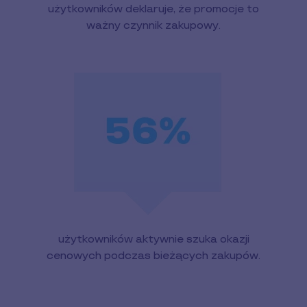
użytkowników deklaruje, że promocje to
ważny czynnik zakupowy.
użytkowników aktywnie szuka okazji
cenowych podczas bieżących zakupów.