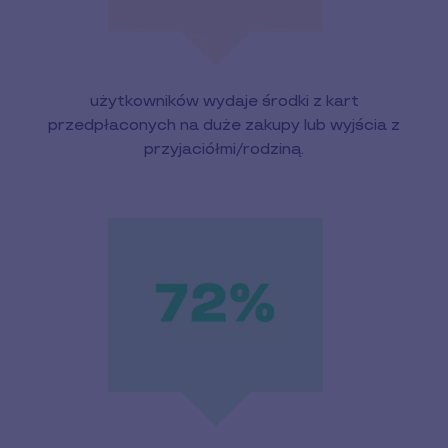
użytkowników wydaje środki z kart
przedpłaconych na duże zakupy lub wyjścia z
przyjaciółmi/rodziną.