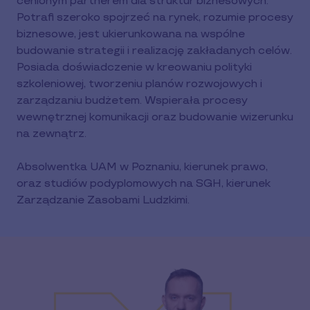
cenionym partnerem dla struktur biznesowych.
Potrafi szeroko spojrzeć na rynek, rozumie procesy
biznesowe, jest ukierunkowana na wspólne
budowanie strategii i realizację zakładanych celów.
Posiada doświadczenie w kreowaniu polityki
szkoleniowej, tworzeniu planów rozwojowych i
zarządzaniu budżetem. Wspierała procesy
wewnętrznej komunikacji oraz budowanie wizerunku
na zewnątrz.
Absolwentka UAM w Poznaniu, kierunek prawo,
oraz studiów podyplomowych na SGH, kierunek
Zarządzanie Zasobami Ludzkimi.