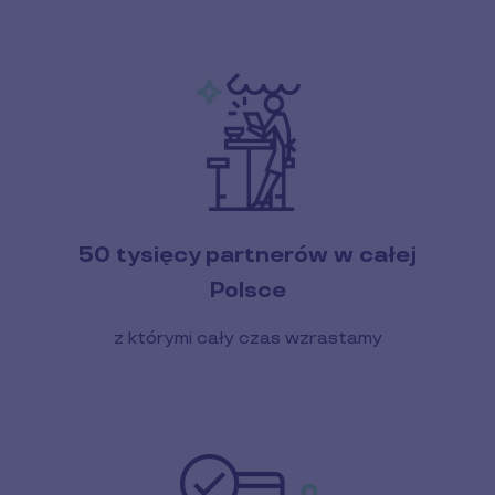
50 tysięcy partnerów w całej
Polsce
z którymi cały czas wzrastamy