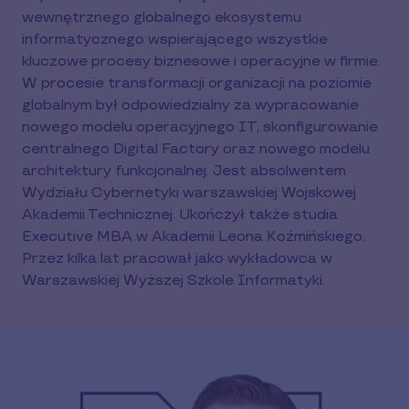
wewnętrznego globalnego ekosystemu
informatycznego wspierającego wszystkie
kluczowe procesy biznesowe i operacyjne w firmie.
W procesie transformacji organizacji na poziomie
globalnym był odpowiedzialny za wypracowanie
nowego modelu operacyjnego IT, skonfigurowanie
centralnego Digital Factory oraz nowego modelu
architektury funkcjonalnej. Jest absolwentem
Wydziału Cybernetyki warszawskiej Wojskowej
Akademii Technicznej. Ukończył także studia
Executive MBA w Akademii Leona Koźmińskiego.
Przez kilka lat pracował jako wykładowca w
Warszawskiej Wyższej Szkole Informatyki.