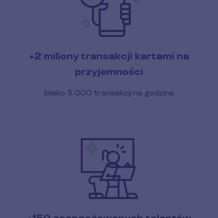
+2 miliony transakcji kartami na
przyjemności
blisko 3 000 transakcji na godzinę