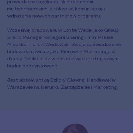
prowadzenie ogólnopolskich kampanii
multipartnerskich, a także za komunikację i
wdrożenia nowych partnerów programu.
Wcześniej pracowała w Lotte Wedel jako Group
Brand Manager kategorii Sharing - m.in. Ptasie
Mleczko i Torcik Wedlowski. Swoje doświadczenie
budowała również jako Kierownik Marketingu w
d’aucy Polska oraz w doradztwie strategicznym i
badaniach rynkowych.
Jest absolwentką Szkoły Głównej Handlowej w
Warszawie na kierunku Zarządzanie i Marketing.