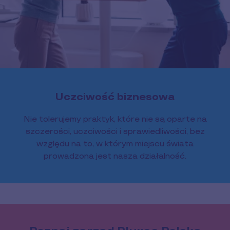
Uczciwość biznesowa
Nie tolerujemy praktyk, które nie są oparte na
szczerości, uczciwości i sprawiedliwości, bez
względu na to, w którym miejscu świata
prowadzona jest nasza działalność.