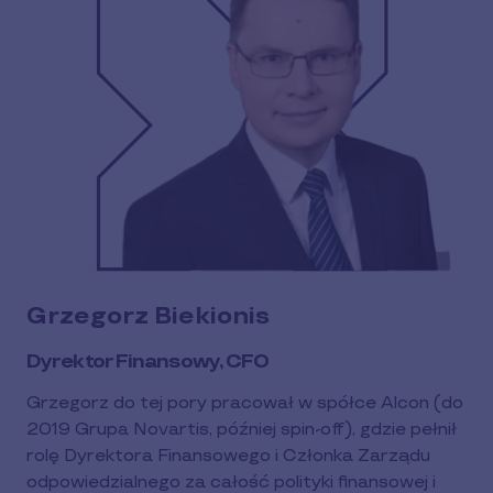
Grzegorz Biekionis
Dyrektor Finansowy, CFO
Grzegorz do tej pory pracował w spółce Alcon (do
2019 Grupa Novartis, później spin-off), gdzie pełnił
rolę Dyrektora Finansowego i Członka Zarządu
odpowiedzialnego za całość polityki finansowej i