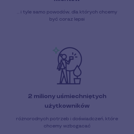
… i tyle samo powodów, dla których chcemy
być coraz lepsi
2 miliony uśmiechniętych
użytkowników
różnorodnych potrzeb i doświadczeń, które
chcemy wzbogacać