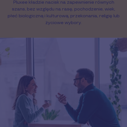
Pluxee kładzie nacisk na zapewnienie równych
szans, bez względu na rasę, pochodzenie, wiek,
płeć biologiczną i kulturową, przekonania, religię lub
życiowe wybory.