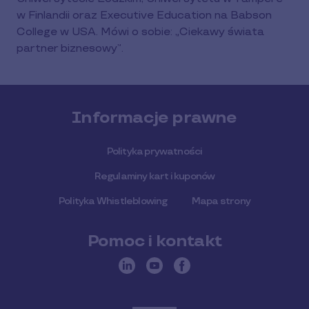
w Finlandii oraz Executive Education na Babson
College w USA. Mówi o sobie: „Ciekawy świata
partner biznesowy”.
Informacje prawne
Polityka prywatności
Regulaminy kart i kuponów
Polityka Whistleblowing
Mapa strony
Pomoc i kontakt