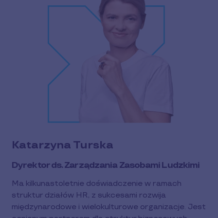
Katarzyna Turska
Dyrektor ds. Zarządzania Zasobami Ludzkimi
Ma kilkunastoletnie doświadczenie w ramach
struktur działów HR, z sukcesami rozwija
międzynarodowe i wielokulturowe organizacje. Jest