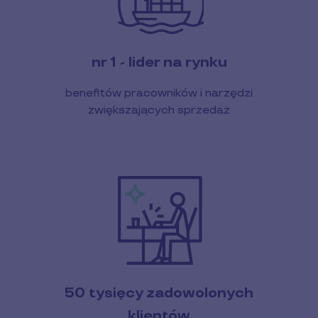
nr 1 - lider na rynku
benefitów pracowników i narzędzi
zwiększających sprzedaż
50 tysięcy zadowolonych
klientów