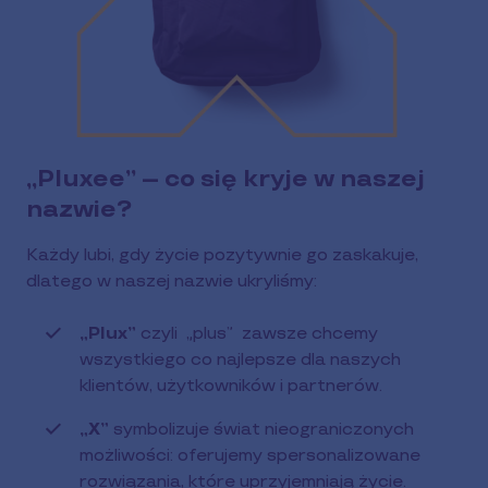
„Pluxee” – co się kryje w naszej
nazwie?
Każdy lubi, gdy życie pozytywnie go zaskakuje,
dlatego w naszej nazwie ukryliśmy:
„Plux”
czyli „plus” zawsze chcemy
wszystkiego co najlepsze dla naszych
klientów, użytkowników i partnerów.
„X”
symbolizuje świat nieograniczonych
możliwości: oferujemy spersonalizowane
rozwiązania, które uprzyjemniają życie.