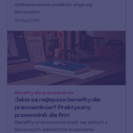
dofinansowanie posiłków staje się
kluczowym…
19 Maj 2026
Benefity dla pracowników
Jakie są najlepsze benefity dla
pracowników? Praktyczny
przewodnik dla firm
Benefity pracownicze stały się jednym z
kluczowych elementów budowania