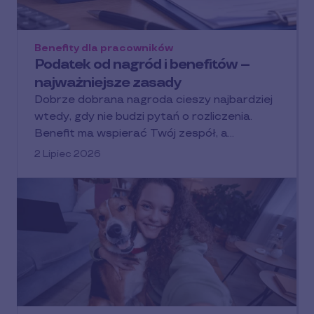
Benefity dla pracowników
Podatek od nagród i benefitów –
najważniejsze zasady
Dobrze dobrana nagroda cieszy najbardziej
wtedy, gdy nie budzi pytań o rozliczenia.
Benefit ma wspierać Twój zespół, a…
2 Lipiec 2026