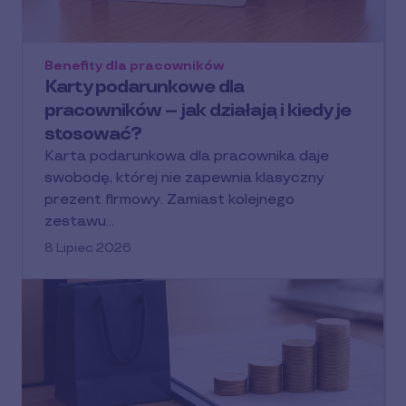
Benefity dla pracowników
Karty podarunkowe dla
pracowników – jak działają i kiedy je
stosować?
Karta podarunkowa dla pracownika daje
swobodę, której nie zapewnia klasyczny
prezent firmowy. Zamiast kolejnego
zestawu…
8 Lipiec 2026