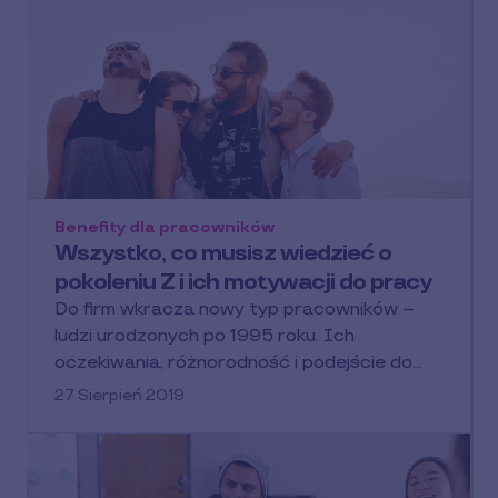
Benefity dla pracowników
Wszystko, co musisz wiedzieć o
pokoleniu Z i ich motywacji do pracy
Do firm wkracza nowy typ pracowników –
ludzi urodzonych po 1995 roku. Ich
oczekiwania, różnorodność i podejście do…
27 Sierpień 2019