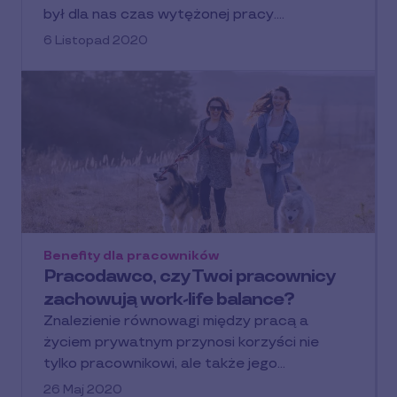
był dla nas czas wytężonej pracy.…
6 Listopad 2020
Benefity dla pracowników
Pracodawco, czy Twoi pracownicy
zachowują work-life balance?
Znalezienie równowagi między pracą a
życiem prywatnym przynosi korzyści nie
tylko pracownikowi, ale także jego…
26 Maj 2020