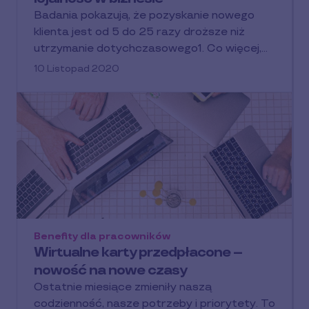
Badania pokazują, że pozyskanie nowego
klienta jest od 5 do 25 razy droższe niż
utrzymanie dotychczasowego1. Co więcej,…
10 Listopad 2020
Benefity dla pracowników
Wirtualne karty przedpłacone –
nowość na nowe czasy
Ostatnie miesiące zmieniły naszą
codzienność, nasze potrzeby i priorytety. To