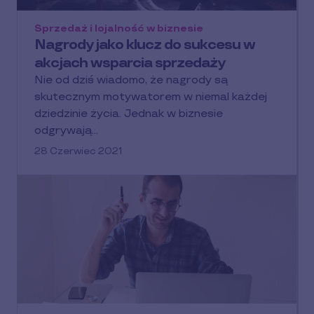
Sprzedaż i lojalność w biznesie
Nagrody jako klucz do sukcesu w
akcjach wsparcia sprzedaży
Nie od dziś wiadomo, że nagrody są
skutecznym motywatorem w niemal każdej
dziedzinie życia. Jednak w biznesie
odgrywają…
28 Czerwiec 2021