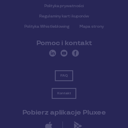
Polityka prywatności
Regulaminy kart i kuponów
Polityka Whistleblowing
Mapa strony
Pomoc i kontakt
FAQ
Kontakt
Pobierz aplikacje Pluxee