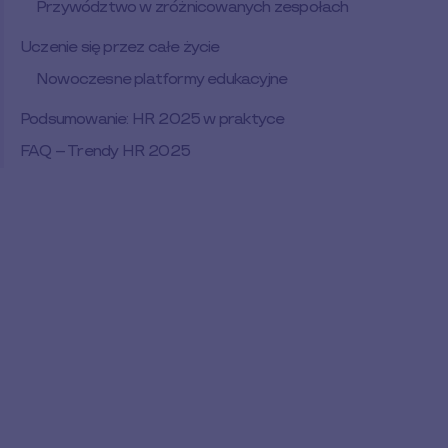
Przywództwo w zróżnicowanych zespołach
Uczenie się przez całe życie
Nowoczesne platformy edukacyjne
Podsumowanie: HR 2025 w praktyce
FAQ – Trendy HR 2025