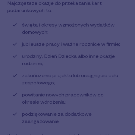
Najczęstsze okazje do przekazania kart
podarunkowych to:
święta i okresy wzmożonych wydatków
domowych;
jubileusze pracy i ważne rocznice w firmie;
urodziny, Dzień Dziecka albo inne okazje
rodzinne;
zakończenie projektu lub osiągnięcie celu
zespołowego;
powitanie nowych pracowników po
okresie wdrożenia;
podziękowanie za dodatkowe
zaangażowanie.