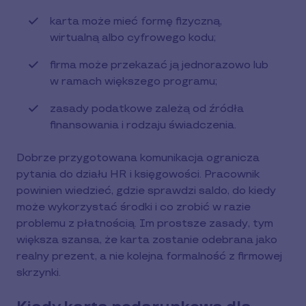
karta może mieć formę fizyczną,
wirtualną albo cyfrowego kodu;
firma może przekazać ją jednorazowo lub
w ramach większego programu;
zasady podatkowe zależą od źródła
finansowania i rodzaju świadczenia.
Dobrze przygotowana komunikacja ogranicza
pytania do działu HR i księgowości. Pracownik
powinien wiedzieć, gdzie sprawdzi saldo, do kiedy
może wykorzystać środki i co zrobić w razie
problemu z płatnością. Im prostsze zasady, tym
większa szansa, że karta zostanie odebrana jako
realny prezent, a nie kolejna formalność z firmowej
skrzynki.