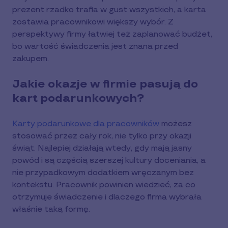
prezent rzadko trafia w gust wszystkich, a karta
zostawia pracownikowi większy wybór. Z
perspektywy firmy łatwiej też zaplanować budżet,
bo wartość świadczenia jest znana przed
zakupem.
Jakie okazje w firmie pasują do
kart podarunkowych?
Karty podarunkowe dla pracowników
możesz
stosować przez cały rok, nie tylko przy okazji
świąt. Najlepiej działają wtedy, gdy mają jasny
powód i są częścią szerszej kultury doceniania, a
nie przypadkowym dodatkiem wręczanym bez
kontekstu. Pracownik powinien wiedzieć, za co
otrzymuje świadczenie i dlaczego firma wybrała
właśnie taką formę.