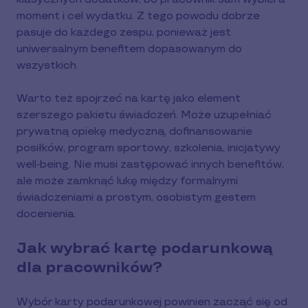
moment i cel wydatku. Z tego powodu dobrze
pasuje do każdego zespu, ponieważ jest
uniwersalnym benefitem dopasowanym do
wszystkich.
Warto też spojrzeć na kartę jako element
szerszego pakietu świadczeń. Może uzupełniać
prywatną opiekę medyczną, dofinansowanie
posiłków, program sportowy, szkolenia, inicjatywy
well-being. Nie musi zastępować innych benefitów,
ale może zamknąć lukę między formalnymi
świadczeniami a prostym, osobistym gestem
docenienia.
Jak wybrać kartę podarunkową
dla pracowników?
Wybór karty podarunkowej powinien zacząć się od