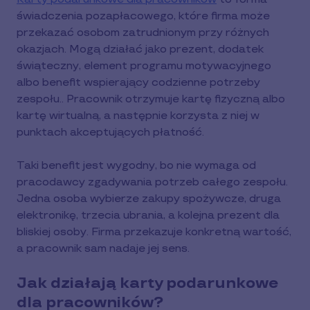
świadczenia pozapłacowego, które firma może
przekazać osobom zatrudnionym przy różnych
okazjach. Mogą działać jako prezent, dodatek
świąteczny, element programu motywacyjnego
albo benefit wspierający codzienne potrzeby
zespołu.. Pracownik otrzymuje kartę fizyczną albo
kartę wirtualną, a następnie korzysta z niej w
punktach akceptujących płatność.
Taki benefit jest wygodny, bo nie wymaga od
pracodawcy zgadywania potrzeb całego zespołu.
Jedna osoba wybierze zakupy spożywcze, druga
elektronikę, trzecia ubrania, a kolejna prezent dla
bliskiej osoby. Firma przekazuje konkretną wartość,
a pracownik sam nadaje jej sens.
Jak działają karty podarunkowe
dla pracowników?