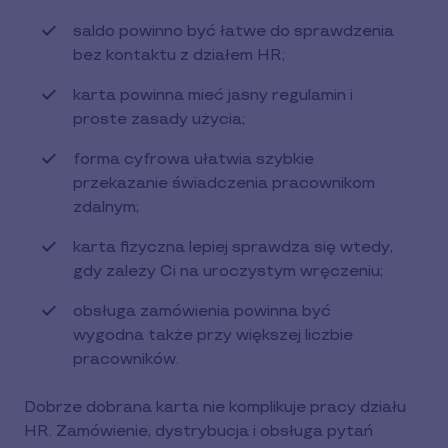
saldo powinno być łatwe do sprawdzenia
bez kontaktu z działem HR;
karta powinna mieć jasny regulamin i
proste zasady użycia;
forma cyfrowa ułatwia szybkie
przekazanie świadczenia pracownikom
zdalnym;
karta fizyczna lepiej sprawdza się wtedy,
gdy zależy Ci na uroczystym wręczeniu;
obsługa zamówienia powinna być
wygodna także przy większej liczbie
pracowników.
Dobrze dobrana karta nie komplikuje pracy działu
HR. Zamówienie, dystrybucja i obsługa pytań