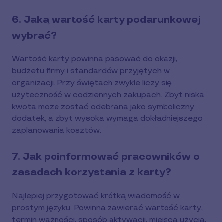
6. Jaką wartość karty podarunkowej
wybrać?
Wartość karty powinna pasować do okazji,
budżetu firmy i standardów przyjętych w
organizacji. Przy świętach zwykle liczy się
użyteczność w codziennych zakupach. Zbyt niska
kwota może zostać odebrana jako symboliczny
dodatek, a zbyt wysoka wymaga dokładniejszego
zaplanowania kosztów.
7. Jak poinformować pracowników o
zasadach korzystania z karty?
Najlepiej przygotować krótką wiadomość w
prostym języku. Powinna zawierać wartość karty,
termin ważności, sposób aktywacji, miejsca użycia,