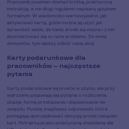
Pracownik powinien dostać krótką, praktyczną
instrukcję, a nie długi regulamin napisany językiem
formalnym. W wiadomości wartowyjaśnić, jak
aktywować kartę, gdzie można jej użyć, jak
sprawdzić saldo, do kiedy środki są ważne i z kim
skontaktować się w razie problemu. Im mniej
domysłów, tym lepszy odbiór całej akcji.
Karty podarunkowe dla
pracowników – najczęstsze
pytania
Karty podarunkowe są proste w użyciu, ale przy
wdrożeniu pojawiają się pytania o rozliczenia,
okazje, formę przekazania i dopasowanie do
zespołu. Poniżej znajdziesz odpowiedzi, które
pomagają uporządkować decyzję przed zakupem
kart. Potraktuj je jako praktyczną checklistę dla