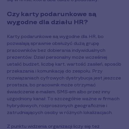
Czy karty podarunkowe są
wygodne dla działu HR?
Karty podarunkowe są wygodne dla HR, bo
pozwalają sprawnie obsłużyć dużą grupę
pracowników bez dobierania indywidualnych
prezentów. Dział personalny może wcześniej
ustalić budżet, liczbę kart, wartość zasileń, sposób
przekazania i komunikację do zespołu. Przy
rozwiązaniach cyfrowych dystrybucja jest jeszcze
prostsza, bo pracownik może otrzymać
świadczenie e-mailem, SMS-em albo przez inny
uzgodniony kanał. To szczególnie ważne w firmach
hybrydowych, rozproszonych geograficznie i
zatrudniających osoby w różnych lokalizacjach.
Z punktu widzenia organizacji liczy się też