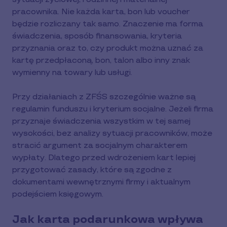
pracownika. Nie każda karta, bon lub voucher
będzie rozliczany tak samo. Znaczenie ma forma
świadczenia, sposób finansowania, kryteria
przyznania oraz to, czy produkt można uznać za
kartę przedpłaconą, bon, talon albo inny znak
wymienny na towary lub usługi.
Przy działaniach z ZFŚS szczególnie ważne są
regulamin funduszu i kryterium socjalne. Jeżeli firma
przyznaje świadczenia wszystkim w tej samej
wysokości, bez analizy sytuacji pracowników, może
stracić argument za socjalnym charakterem
wypłaty. Dlatego przed wdrożeniem kart lepiej
przygotować zasady, które są zgodne z
dokumentami wewnętrznymi firmy i aktualnym
podejściem księgowym.
Jak karta podarunkowa wpływa