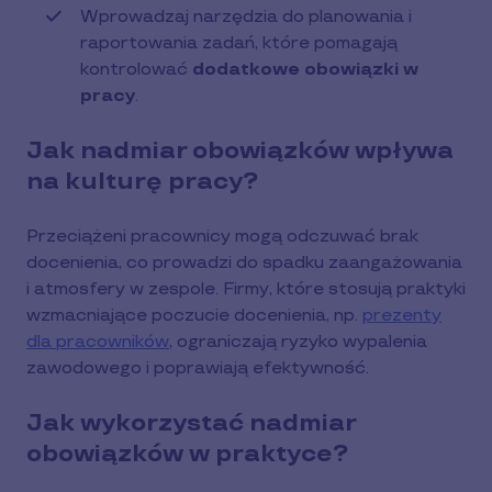
Wprowadzaj narzędzia do planowania i
raportowania zadań, które pomagają
kontrolować
dodatkowe obowiązki w
pracy
.
Jak nadmiar obowiązków wpływa
na kulturę pracy?
Przeciążeni pracownicy mogą odczuwać brak
docenienia, co prowadzi do spadku zaangażowania
i atmosfery w zespole. Firmy, które stosują praktyki
wzmacniające poczucie docenienia, np.
prezenty
dla pracowników
, ograniczają ryzyko wypalenia
zawodowego i poprawiają efektywność.
Jak wykorzystać nadmiar
obowiązków w praktyce?