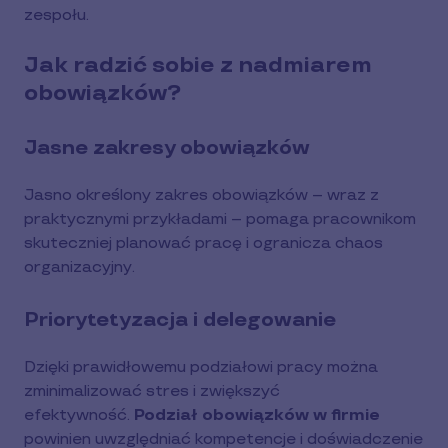
zespołu.
Jak radzić sobie z nadmiarem
obowiązków?
Jasne zakresy obowiązków
Jasno określony zakres obowiązków – wraz z
praktycznymi przykładami – pomaga pracownikom
skuteczniej planować pracę i ogranicza chaos
organizacyjny.
Priorytetyzacja i delegowanie
Dzięki prawidłowemu podziałowi pracy można
zminimalizować stres i zwiększyć
efektywność.
Podział obowiązków w firmie
powinien uwzględniać kompetencje i doświadczenie