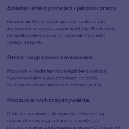
Spadek efektywności i jakości pracy
Pracownik, który wykonuje zbyt wiele zadań
jednocześnie, często popełnia błędy. W dłuższej
perspektywie wpływa to na produktywność
całego zespołu.
Stres i wypalenie zawodowe
Przewlekły
nadmiar obowiązków
zwiększa
ryzyko wypalenia zawodowego, co może
skutkować absencją i spadkiem motywacji.
Poczucie wykorzystywania
Dodatkowe obowiązki w pracy, które nie są
adekwatnie wynagradzane, prowadzą do
poczucia
wykorzystywania w pracy
. W skrajnych