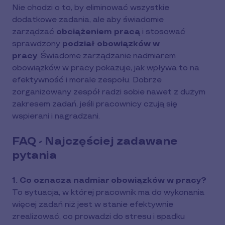
Nie chodzi o to, by eliminować wszystkie
dodatkowe zadania, ale aby świadomie
zarządzać
obciążeniem pracą
i stosować
sprawdzony
podział obowiązków w
pracy
. Świadome zarządzanie nadmiarem
obowiązków w pracy pokazuje, jak wpływa to na
efektywność i morale zespołu. Dobrze
zorganizowany zespół radzi sobie nawet z dużym
zakresem zadań, jeśli pracownicy czują się
wspierani i nagradzani.
FAQ - Najczęściej zadawane
pytania
1. Co oznacza nadmiar obowiązków w pracy?
To sytuacja, w której pracownik ma do wykonania
więcej zadań niż jest w stanie efektywnie
zrealizować, co prowadzi do stresu i spadku