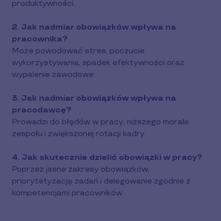
produktywności.
2. Jak nadmiar obowiązków wpływa na
pracownika?
Może powodować stres, poczucie
wykorzystywania, spadek efektywności oraz
wypalenie zawodowe.
3. Jak nadmiar obowiązków wpływa na
pracodawcę?
Prowadzi do błędów w pracy, niższego morale
zespołu i zwiększonej rotacji kadry.
4. Jak skutecznie dzielić obowiązki w pracy?
Poprzez jasne zakresy obowiązków,
priorytetyzację zadań i delegowanie zgodnie z
kompetencjami pracowników.