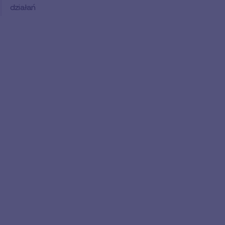
działań