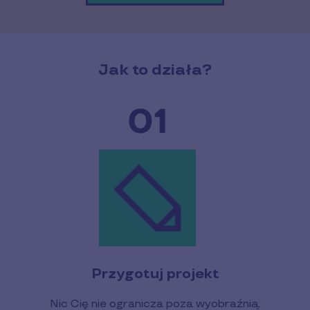
Jak to działa?
Przygotuj projekt
Nic Cię nie ogranicza poza wyobraźnią,