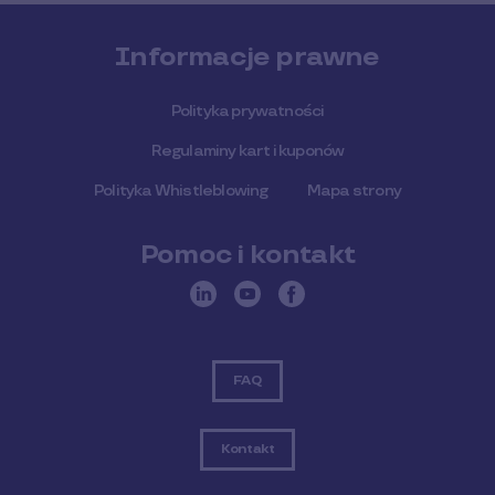
Informacje prawne
Polityka prywatności
Regulaminy kart i kuponów
Polityka Whistleblowing
Mapa strony
Pomoc i kontakt
FAQ
Kontakt