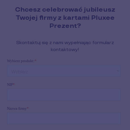
Chcesz celebrować jubileusz
Twojej firmy z kartami Pluxee
Prezent?
Skontaktuj się z nami wypełniając formularz
kontaktowy!