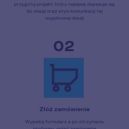
przygotuj projekt, który najlepiej dopasuje się
do okazji oraz stylu komunikacji tej
wyjątkowej okazji
Złóż zamówienie
Wypełnij formularz a po otrzymaniu
proformy, opłać zamówienie