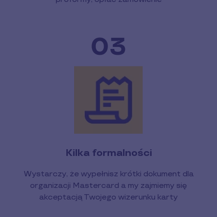
Kilka formalności
Wystarczy, że wypełnisz krótki dokument dla
organizacji Mastercard a my zajmiemy się
akceptacją Twojego wizerunku karty