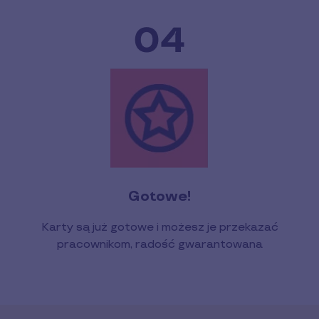
Gotowe!
Karty są już gotowe i możesz je przekazać
pracownikom, radość gwarantowana