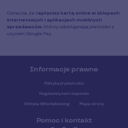
Oznacza, że z
apłacisz kartą online w sklepach
internetowych i aplikacjach mobilnych
sprzedawców
, którzy udostępniają płatności z
użyciem Google Pay.
Informacje prawne
Polityka prywatności
Regulaminy kart i kuponów
Polityka Whistleblowing
Mapa strony
Pomoc i kontakt