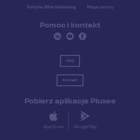
Polityka Whistleblowing
Mapa strony
Pomoc i kontakt
FAQ
Kontakt
Pobierz aplikacje Pluxee
App Store
Google Play