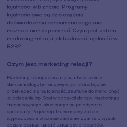
lojalności w biznesie. Programy
lojalnościowe są dziś częścią
doświadczenia konsumenckiego i nie
można o nich zapominać. Czym jest zatem
marketing relacji i jak budować lojalność w
B2B?
Czym jest marketing relacji?
Marketing relacji opiera się na stworzeniu z
klientami długoterminowej więzi, która będzie
przekładać się na lojalność, zaufanie do marki, chęć
jej polecania itp. Stoi w opozycji do tzw. marketingu
transakcyjnego, skupionego na pojedynczej
sprzedaży. Po jednej stronie mamy zatem
wypracowane w czasie zaufanie, oparte o wysoki
poziom obsługi, jakość usług czy produktów,