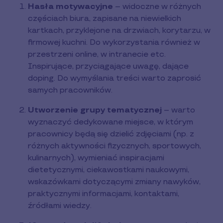
Hasła motywacyjne
– widoczne w różnych
częściach biura, zapisane na niewielkich
kartkach, przyklejone na drzwiach, korytarzu, w
firmowej kuchni. Do wykorzystania również w
przestrzeni online, w intranecie etc.
Inspirujące, przyciągające uwagę, dające
doping. Do wymyślania treści warto zaprosić
samych pracowników.
Utworzenie grupy tematycznej
– warto
wyznaczyć dedykowane miejsce, w którym
pracownicy będą się dzielić zdjęciami (np. z
różnych aktywności fizycznych, sportowych,
kulinarnych), wymieniać inspiracjami
dietetycznymi, ciekawostkami naukowymi,
wskazówkami dotyczącymi zmiany nawyków,
praktycznymi informacjami, kontaktami,
źródłami wiedzy.